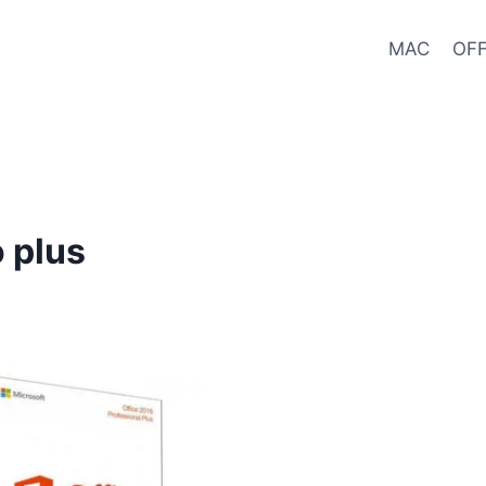
MAC
OFF
 plus