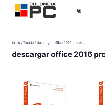
Inicio
/
Tienda
/
descargar office 2016 pro plus
descargar office 2016 pro