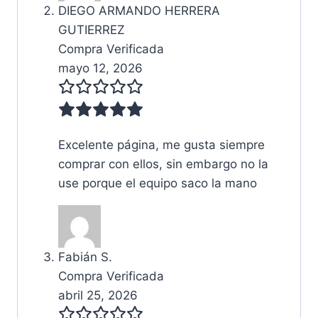
DIEGO ARMANDO HERRERA
GUTIERREZ
Compra Verificada
mayo 12, 2026
Excelente página, me gusta siempre
comprar con ellos, sin embargo no la
use porque el equipo saco la mano
Fabián S.
Compra Verificada
abril 25, 2026