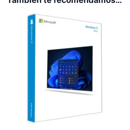
También te recomendamos…