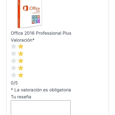
Office 2016 Professional Plus
Valoración
*
0/5
* La valoración es obligatoria
Tu reseña