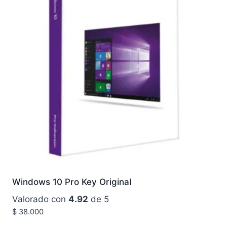
Windows 10 Pro Key Original
Valorado con
4.92
de 5
$
38.000