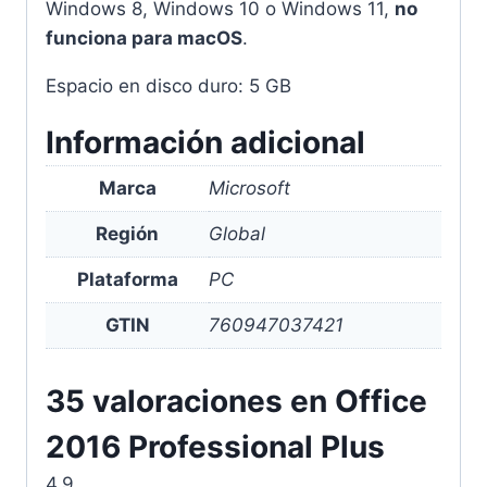
Windows 8, Windows 10 o Windows 11,
no
funciona para macOS
.
Espacio en disco duro: 5 GB
Información adicional
Marca
Microsoft
Región
Global
Plataforma
PC
GTIN
760947037421
35 valoraciones en
Office
2016 Professional Plus
4,9