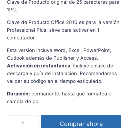
Clave de Producto original de 25 caracteres para
1PC.
Clave de Producto Office 2016 es para la versión
Professional Plus, sirve para activar en 1
computador.
Esta versión incluye Word, Excel, PowerPoint,
Outlook además de Publisher y Access.
Activación en instantánea
. Incluye enlace de
descarga y guía de instalación. Recomendamos
validar su código en el tiempo estipulado.
Duración:
permanente, hasta que formatea o
cambia de pc.
Comprar ahora