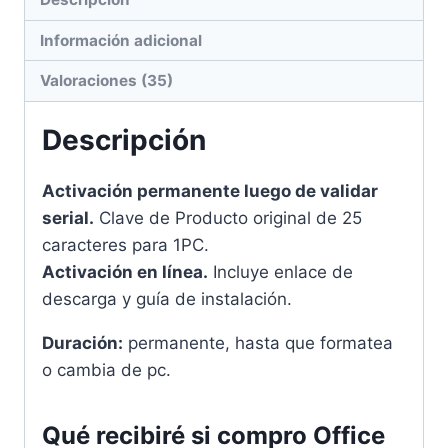
Información adicional
Valoraciones (35)
Descripción
Activación permanente luego de validar
serial.
Clave de Producto original de 25
caracteres para 1PC.
Activación en línea.
Incluye enlace de
descarga y guía de instalación.
Duración:
permanente, hasta que formatea
o cambia de pc.
Qué recibiré si compro Office