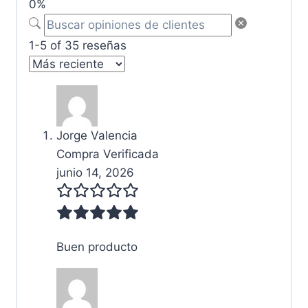
0%
1-5 of 35 reseñas
Jorge Valencia
Compra Verificada
junio 14, 2026
Buen producto