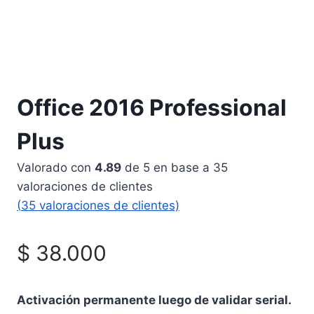
Office 2016 Professional
Plus
Valorado con
4.89
de 5 en base a
35
valoraciones de clientes
(
35
valoraciones de clientes)
$
38.000
Activación permanente luego de validar serial.