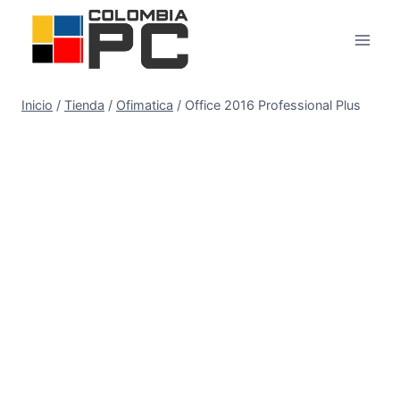
Inicio
/
Tienda
/
Ofimatica
/
Office 2016 Professional Plus