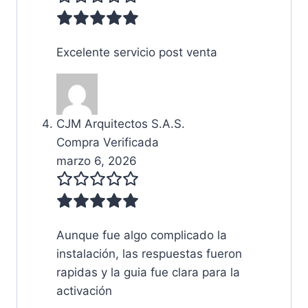
Excelente servicio post venta
CJM Arquitectos S.A.S.
Compra Verificada
marzo 6, 2026
Aunque fue algo complicado la
instalación, las respuestas fueron
rapidas y la guia fue clara para la
activación