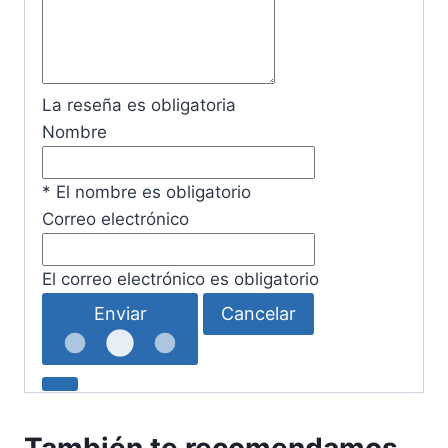
La reseña es obligatoria
Nombre
* El nombre es obligatorio
Correo electrónico
El correo electrónico es obligatorio
Enviar
Cancelar