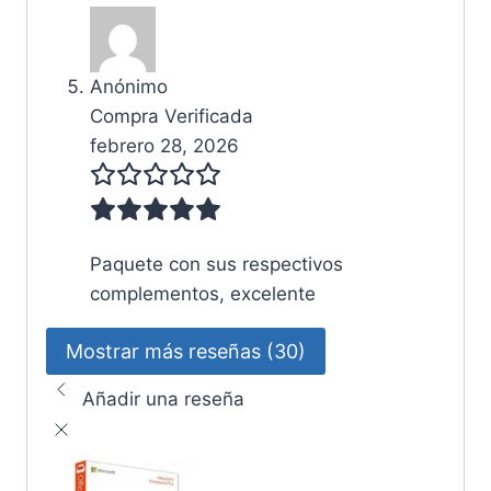
Anónimo
Compra Verificada
febrero 28, 2026
Paquete con sus respectivos
complementos, excelente
Mostrar más reseñas (30)
Añadir una reseña