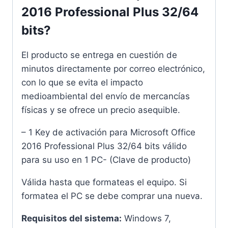
2016 Professional Plus 32/64
bits?
El producto se entrega en cuestión de
minutos directamente por correo electrónico,
con lo que se evita el impacto
medioambiental del envío de mercancías
físicas y se ofrece un precio asequible.
– 1 Key de activación para Microsoft Office
2016 Professional Plus 32/64 bits válido
para su uso en 1 PC- (Clave de producto)
Válida hasta que formateas el equipo. Si
formatea el PC se debe comprar una nueva.
Requisitos del sistema:
Windows 7,