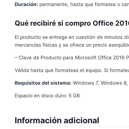
Duración:
permanente, hasta que formatea o ca
Qué recibiré si compro Office 201
El producto se entrega en cuestión de minutos di
mercancías físicas y se ofrece un precio asequibl
– Clave de Producto para Microsoft Office 2016 P
Válida hasta que formateas el equipo. Si formatea
Requisitos del sistema:
Windows 7, Windows 8,
Espacio en disco duro: 5 GB
Información adicional