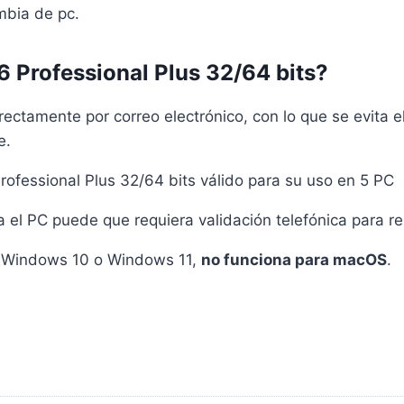
mbia de pc.
6 Professional Plus 32/64 bits?
rectamente por correo electrónico, con lo que se evita 
e.
rofessional Plus 32/64 bits válido para su uso en 5 PC
 el PC puede que requiera validación telefónica para re
 Windows 10 o Windows 11,
no funciona para macOS
.