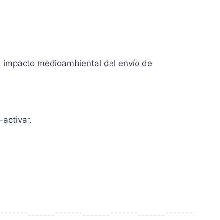
el impacto medioambiental del envío de
-activar.