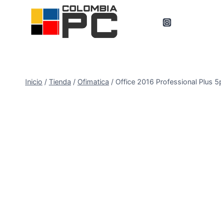
Inicio
/
Tienda
/
Ofimatica
/
Office 2016 Professional Plus 5