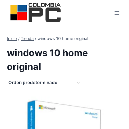
Inicio
/
Tienda
/
windows 10 home original
windows 10 home
original