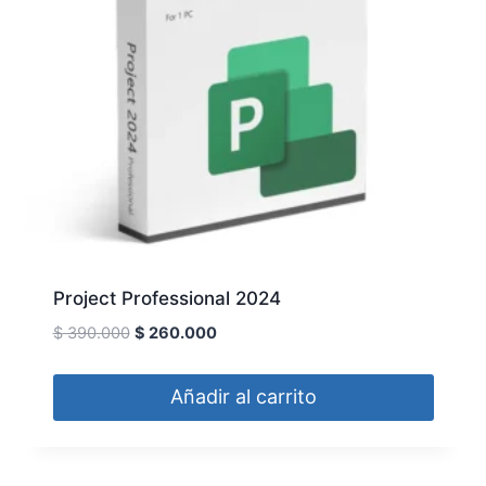
Project Professional 2024
$
390.000
$
260.000
Añadir al carrito