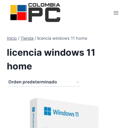
Inicio
/
Tienda
/
licencia windows 11 home
licencia windows 11
home