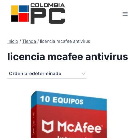
Inicio
/
Tienda
/
licencia mcafee antivirus
licencia mcafee antivirus