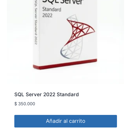
SQL Server 2022 Standard
$
350.000
Añadir al carrito