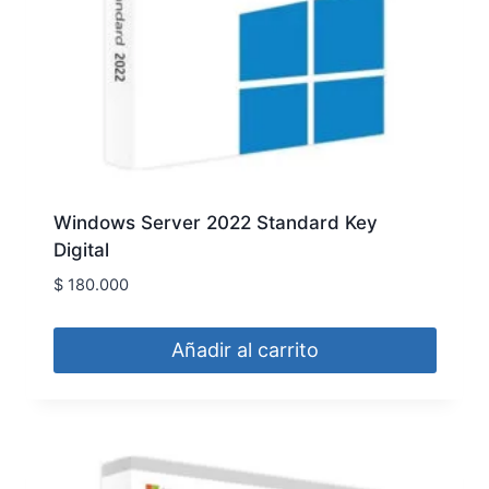
Windows Server 2022 Standard Key
Digital
$
180.000
Añadir al carrito