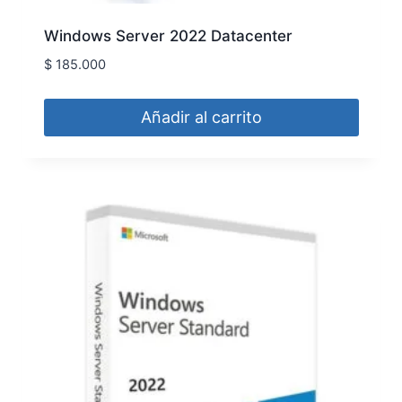
Windows Server 2022 Datacenter
$
185.000
Añadir al carrito