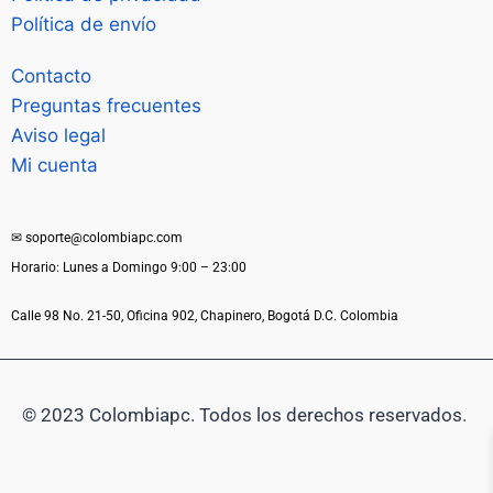
Política de envío
Contacto
Preguntas frecuentes
Aviso legal
Mi cuenta
✉ soporte@colombiapc.com
Horario: Lunes a Domingo 9:00 – 23:00
Calle 98 No. 21-50, Oficina 902, Chapinero, Bogotá D.C. Colombia
© 2023 Colombiapc. Todos los derechos reservados.