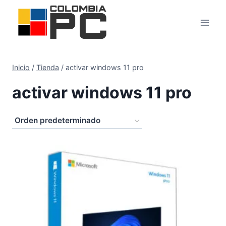
Inicio
/
Tienda
/
activar windows 11 pro
activar windows 11 pro